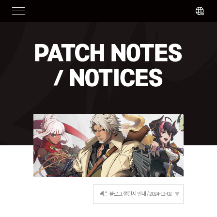
넥슨 블로그 챌린지 안내 / 2024-12-02