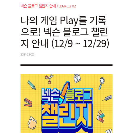
넥슨 블로그 챌린지 안내 / 2024-12-02
나의 게임 Play를 기록
으로! 넥슨 블로그 챌린
지 안내 (12/9 ~ 12/29)
2024-12-02