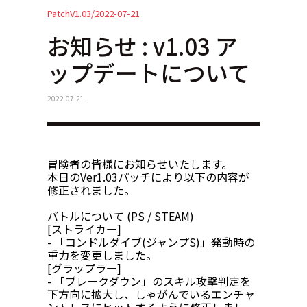
PatchV1.03/2022-07-21
お知らせ : v1.03 ア
ップデートについて
2022-07-21
冒険者の皆様にお知らせいたします。
本日のVer1.03パッチにより以下の内容が
修正されました。
バトルについて (PS / STEAM)
[ストライカー]
- 「コンドルダイブ(ジャンプS)」発動時の
重力を変更しました。
[グラップラー]
- 「ブレークダウン」のスキル攻撃判定を
下方向に拡大し、しゃがんでいるエンチャ