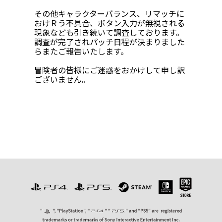
その他キャラクターバランス、リマッチに
おけＲう不具合、ボタン入力が無視される
現象なども引き続いて調査しております。
調査が完了されパッチ日程が決まりました
らまたご報告いたします。
冒険者の皆様にご迷惑をおかけして申し訳
ございません。